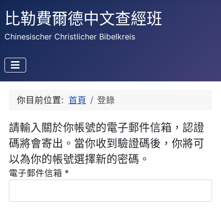
比勒費爾德中文查經班
Chinesischer Christlicher Bibelkreis
你目前位置:
首頁
登錄
請輸入關於你帳號的電子郵件信箱，認證
碼將會寄出。當你收到驗證碼後，你將可
以為你的帳號選擇新的密碼。
電子郵件信箱
*