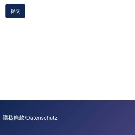
提交
隱私條款/Datenschutz